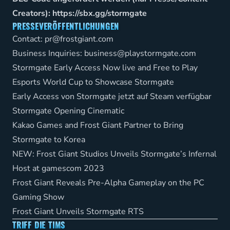
Creators):
https://sbx.gg/stormgate
PRESSEVERÖFFENTLICHUNGEN
Contact:
pr@frostgiant.com
Business Inquiries:
business@playstormgate.com
Stormgate Early Access Now live and Free to Play
Esports World Cup to Showcase Stormgate
Early Access von Stormgate jetzt auf Steam verfügbar
Stormgate Opening Cinematic
Kakao Games and Frost Giant Partner to Bring
Stormgate to Korea
NEW: Frost Giant Studios Unveils Stormgate’s Infernal
Host at gamescom 2023
Frost Giant Reveals Pre-Alpha Gameplay on the PC
Gaming Show
Frost Giant Unveils Stormgate RTS
TRIFF DIE TIMS