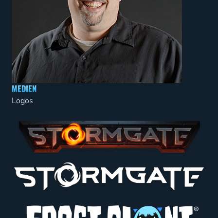
MEDIEN
Logos