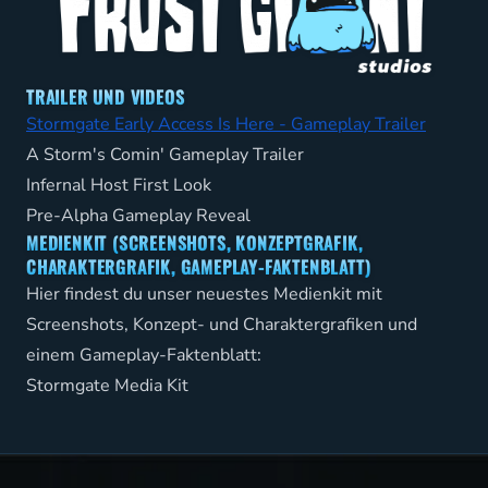
TRAILER UND VIDEOS
Stormgate Early Access Is Here - Gameplay Trailer
A Storm's Comin' Gameplay Trailer
Infernal Host First Look
Pre-Alpha Gameplay Reveal
MEDIENKIT (SCREENSHOTS, KONZEPTGRAFIK,
CHARAKTERGRAFIK, GAMEPLAY-FAKTENBLATT)
Hier findest du unser neuestes Medienkit mit
Screenshots, Konzept- und Charaktergrafiken und
einem Gameplay-Faktenblatt:
Stormgate Media Kit