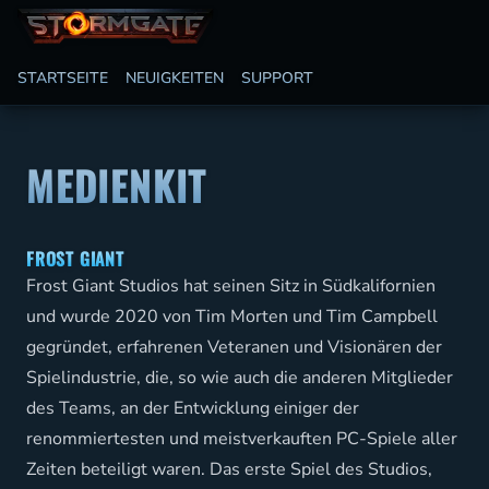
STARTSEITE
NEUIGKEITEN
SUPPORT
MEDIENKIT
FROST GIANT
Frost Giant Studios hat seinen Sitz in Südkalifornien
und wurde 2020 von Tim Morten und Tim Campbell
gegründet, erfahrenen Veteranen und Visionären der
Spielindustrie, die, so wie auch die anderen Mitglieder
des Teams, an der Entwicklung einiger der
renommiertesten und meistverkauften PC-Spiele aller
Zeiten beteiligt waren. Das erste Spiel des Studios,