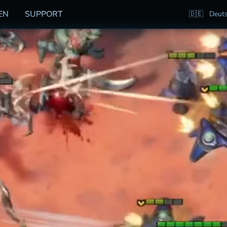
EN
SUPPORT