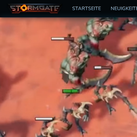
STARTSEITE
NEUIGKEIT