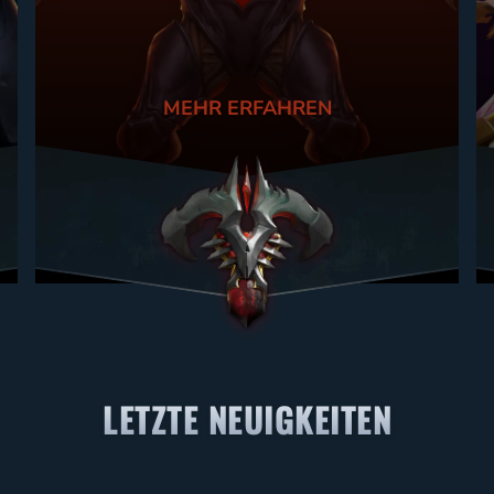
MEHR ERFAHREN
LETZTE NEUIGKEITEN