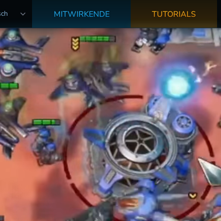
MITWIRKENDE
TUTORIALS