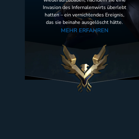
Invasion des Infernalenwirts überlebt
hatten – ein vernichtendes Ereignis,
das sie beinahe ausgelöscht hätte.
MEHR ERFAHREN