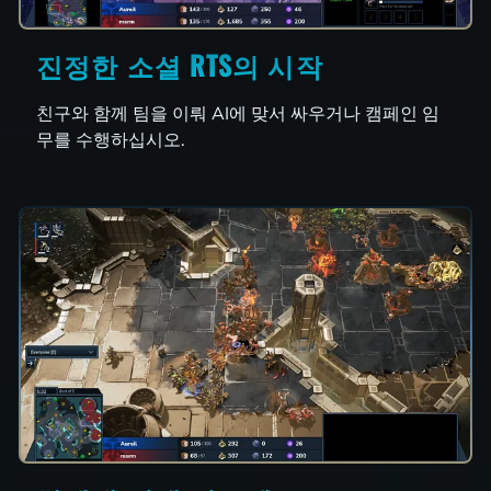
진정한 소셜 RTS의 시작
친구와 함께 팀을 이뤄 AI에 맞서 싸우거나 캠페인 임
무를 수행하십시오.