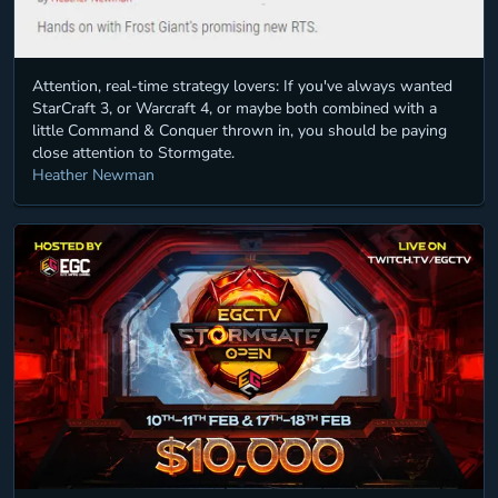
Attention, real-time strategy lovers: If you've always wanted
StarCraft 3, or Warcraft 4, or maybe both combined with a
little Command & Conquer thrown in, you should be paying
close attention to Stormgate.
Heather Newman