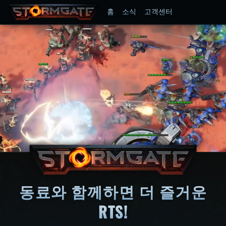
홈
소식
고객센터
동료와 함께하면 더 즐거운
RTS!