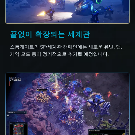
끝없이 확장되는 세계관
스톰게이트의 SF/세계관 캠페인에는 새로운 유닛, 맵,
게임 모드 등이 정기적으로 추가될 예정입니다.