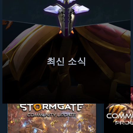
최신 소식