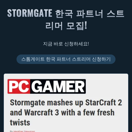
STORMGATE 한국 파트너 스트
리머 모집!
지금 바로 신청하세요!
스톰게이트 한국 파트너 스트리머 신청하기