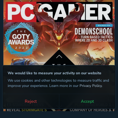
We would like to measure your activity on our website
We use cookies and other technologies to measure traffic and
improve your experience. Learn more in our
Privacy Policy
.
Reject
Accept