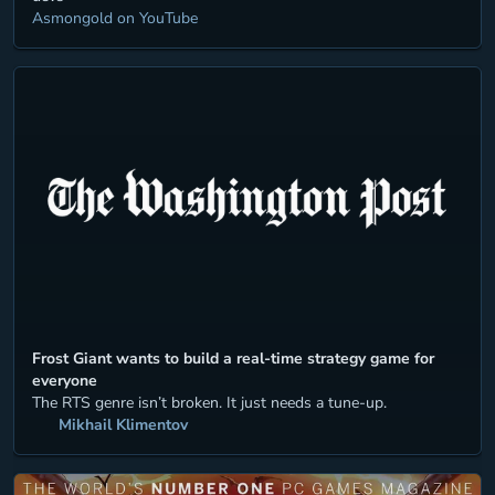
Asmongold
on
YouTube
Frost Giant wants to build a real-time strategy game for
everyone
The RTS genre isn’t broken. It just needs a tune-up.
Mikhail Klimentov