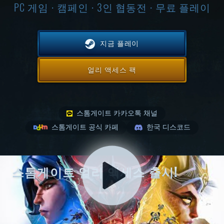
PC 게임 ⋅ 캠페인 ⋅ 3인 협동전 ⋅ 무료 플레이
지금 플레이
얼리 액세스 팩
스톰게이트 카카오톡 채널
스톰게이트 공식 카페
한국 디스코드
스톰게이트 얼리 액세스 출시!
스톰게이트 얼리 액세스가 오픈 되었으며 스팀 이용자
라면 누구나 플레이 가능합니다! 게임이 궁금하다면 지
금 스팀에서 스톰게이트를 다운로드 하세요!