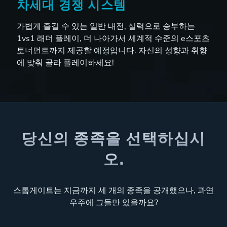
차세대 경쟁 시스템
가볍게 즐길 수 있는 일반 내전, 실력으로 승부하는
1vs1 래더 플레이, 더 나아가서 세계적 수준의 e스포츠
토너먼트까지 제공할 예정입니다. 자신의 성향과 취향
에 맞춰 골라 플레이하세요!
당신의 종족을 선택하십시
오.
스톰게이트는 지금까지 세 개의 종족을 공개했으나, 과연
우주에 그들만 있을까요?