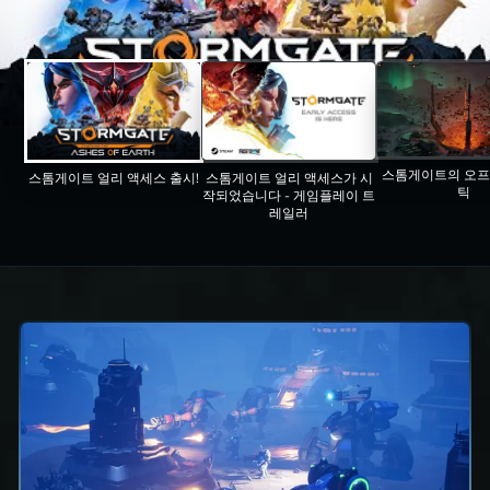
스톰게이트의 오프
스톰게이트 얼리 액세스 출시!
스톰게이트 얼리 액세스가 시
틱
작되었습니다 - 게임플레이 트
레일러