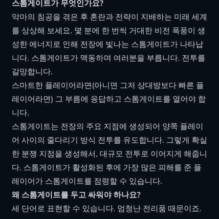
스톰게이트가 무엇인가요?
악마의 침공을 겪은 후 혼란과 전략이 지배하는 미래 세계
를 상상해 보세요. 몇 분에 한 번씩 거대한 비전 폭풍이 생
성한 에너지로 인해 전장에 빛나는 스톰게이트가 나타납
니다. 스톰게이트가 맥동하며 여러분을 부릅니다. 전투를
갈망합니다.
스마트한 플레이어라면(아니면 그저 상대방보다 빠른 플
레이어라면) 그 부름에 응답하고 스톰게이트를 열어야 합
니다.
스톰게이트는 전장의 주요 지점에 생성되어 양쪽 플레이
어 사이의 줄다리기 방식 전투를 유도합니다. 그렇게 확실
한 분쟁 지점을 생성해서, 대규모 전투로 이어지게 해줍니
다. 스톰게이트가 활성화된 후에 가장 많은 피해를 준 플
레이어가 스톰게이트를 점령할 수 있습니다.
왜 스톰게이트를 두고 싸워야 하나요?
세 단어로 표현할 수 있습니다. 엄청난 전리품 때문이죠.