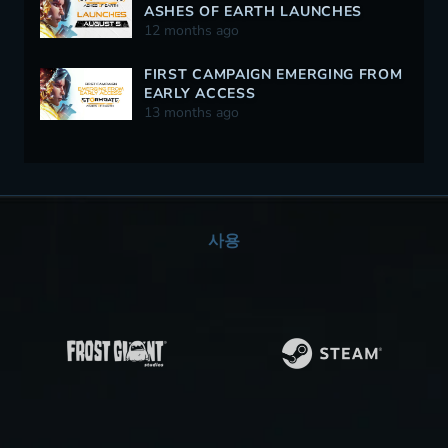
ASHES OF EARTH LAUNCHES
AUGUST 5
12 months ago
FIRST CAMPAIGN EMERGING FROM
EARLY ACCESS
13 months ago
사용