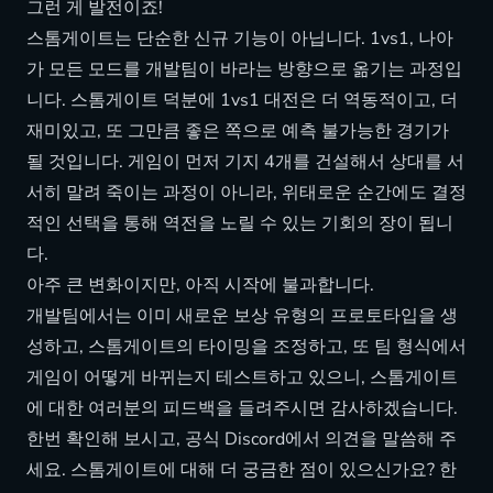
그런 게 발전이죠!
스톰게이트는 단순한 신규 기능이 아닙니다. 1vs1, 나아
가 모든 모드를 개발팀이 바라는 방향으로 옮기는 과정입
니다. 스톰게이트 덕분에 1vs1 대전은 더 역동적이고, 더
재미있고, 또 그만큼 좋은 쪽으로 예측 불가능한 경기가
될 것입니다. 게임이 먼저 기지 4개를 건설해서 상대를 서
서히 말려 죽이는 과정이 아니라, 위태로운 순간에도 결정
적인 선택을 통해 역전을 노릴 수 있는 기회의 장이 됩니
다.
아주 큰 변화이지만, 아직 시작에 불과합니다.
개발팀에서는 이미 새로운 보상 유형의 프로토타입을 생
성하고, 스톰게이트의 타이밍을 조정하고, 또 팀 형식에서
게임이 어떻게 바뀌는지 테스트하고 있으니, 스톰게이트
에 대한 여러분의 피드백을 들려주시면 감사하겠습니다.
한번 확인해 보시고, 공식 Discord에서 의견을 말씀해 주
세요. 스톰게이트에 대해 더 궁금한 점이 있으신가요? 한